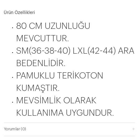
Ürün Özellikleri
80 CM UZUNLUĞU
MEVCUTTUR.
SM(36-38-40) LXL(42-44) ARA
BEDENLİDİR.
PAMUKLU TERİKOTON
KUMAŞTIR.
MEVSİMLİK OLARAK
KULLANIMA UYGUNDUR.
Yorumlar
(0)