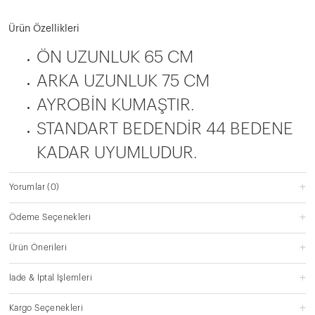
Ürün Özellikleri
ÖN UZUNLUK 65 CM
ARKA UZUNLUK 75 CM
AYROBİN KUMAŞTIR.
STANDART BEDENDİR 44 BEDENE
KADAR UYUMLUDUR.
Yorumlar
(0)
Ödeme Seçenekleri
Ürün Önerileri
İade & İptal İşlemleri
Kargo Seçenekleri