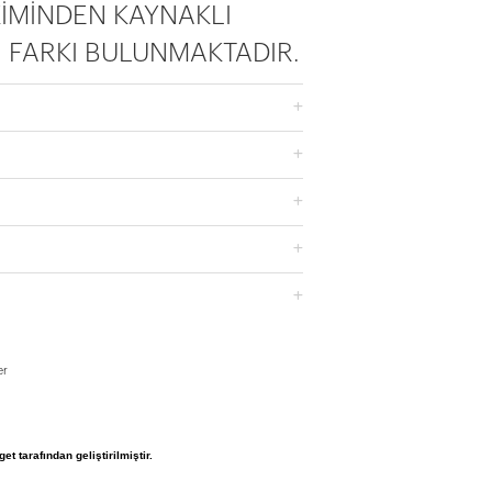
İMİNDEN KAYNAKLI
 FARKI BULUNMAKTADIR.
er
et tarafından geliştirilmiştir.