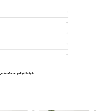
et tarafından geliştirilmiştir.