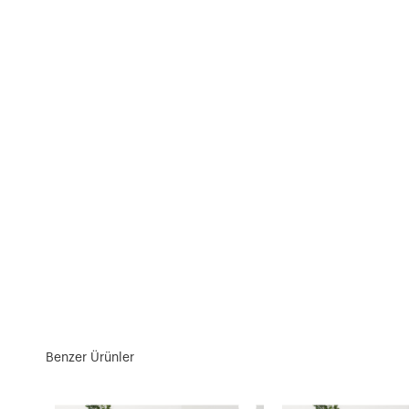
Benzer Ürünler