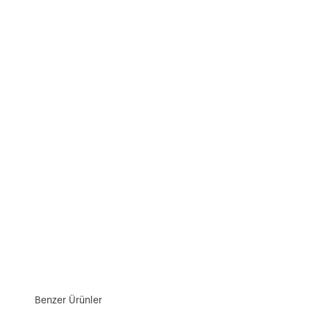
Benzer Ürünler