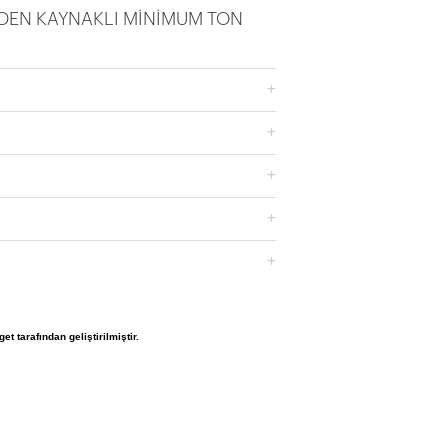
DEN KAYNAKLI MİNİMUM TON
et tarafından geliştirilmiştir.