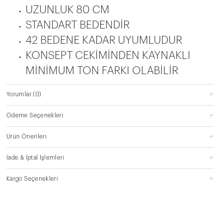
UZUNLUK 80 CM
STANDART BEDENDİR
42 BEDENE KADAR UYUMLUDUR
KONSEPT CEKİMİNDEN KAYNAKLI
MİNİMUM TON FARKI OLABİLİR
Yorumlar
(0)
Ödeme Seçenekleri
Ürün Önerileri
İade & İptal İşlemleri
Kargo Seçenekleri