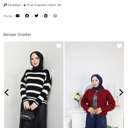
Karşılaştır
Fiyat Düşünce Haber Ver
Paylaş
Benzer Ürünler