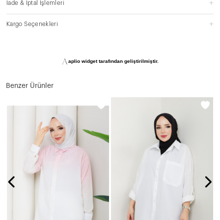
İade & İptal İşlemleri
Kargo Seçenekleri
aplio widget tarafından geliştirilmiştir.
Benzer Ürünler