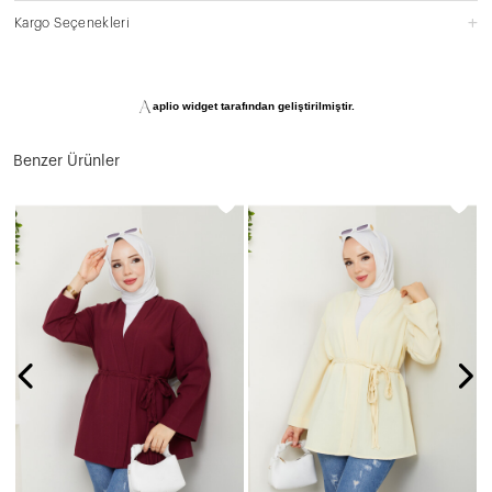
Kargo Seçenekleri
aplio widget tarafından geliştirilmiştir.
Benzer Ürünler