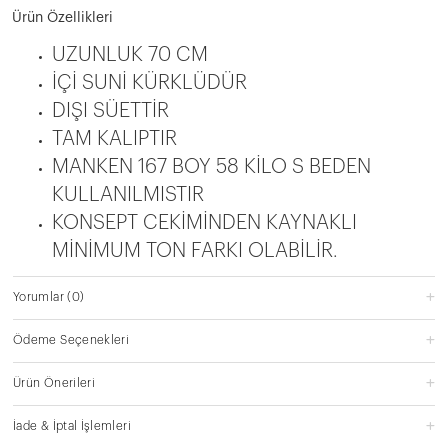
Ürün Özellikleri
UZUNLUK 70 CM
İÇİ SUNİ KÜRKLÜDÜR
DIŞI SÜETTİR
TAM KALIPTIR
MANKEN 167 BOY 58 KİLO S BEDEN
KULLANILMISTIR
KONSEPT CEKİMİNDEN KAYNAKLI
MİNİMUM TON FARKI OLABİLİR.
Yorumlar
(0)
Ödeme Seçenekleri
Ürün Önerileri
İade & İptal İşlemleri