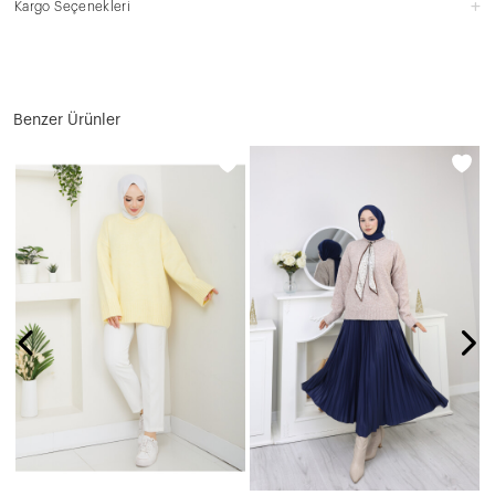
aplio widget tarafından geliştirilmiştir.
Benzer Ürünler