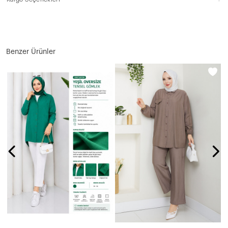
Benzer Ürünler