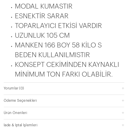
ESNEKTİR SARAR
TOPARLAYICI ETKİSİ VARDIR
UZUNLUK 105 CM
MANKEN 166 BOY 58 KİLO S
BEDEN KULLANILMISTIR
KONSEPT CEKİMİNDEN KAYNAKLI
MİNİMUM TON FARKI OLABİLİR.
Yorumlar
(0)
Ödeme Seçenekleri
Ürün Önerileri
İade & İptal İşlemleri