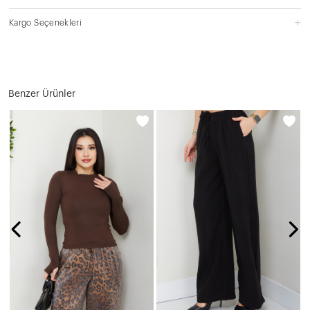
Kargo Seçenekleri
aplio widget tarafından geliştirilmiştir.
Benzer Ürünler