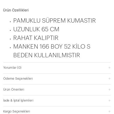
Ürün Özellikleri
PAMUKLU SÜPREM KUMASTIR
UZUNLUK 65 CM
RAHAT KALIPTIR
MANKEN 166 BOY 52 KİLO S
BEDEN KULLANILMISTIR
Yorumlar
(0)
Ödeme Seçenekleri
Ürün Önerileri
İade & İptal İşlemleri
Kargo Seçenekleri