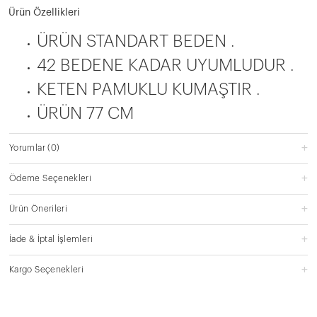
Ürün Özellikleri
ÜRÜN STANDART BEDEN .
42 BEDENE KADAR UYUMLUDUR .
KETEN PAMUKLU KUMAŞTIR .
ÜRÜN 77 CM
Yorumlar
(0)
Ödeme Seçenekleri
Ürün Önerileri
İade & İptal İşlemleri
Kargo Seçenekleri