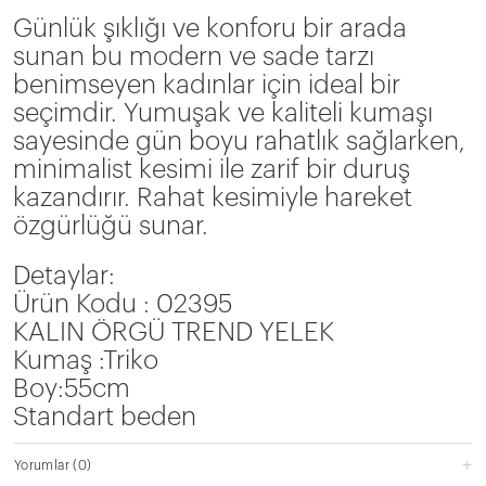
Günlük şıklığı ve konforu bir arada
sunan bu modern ve sade tarzı
benimseyen kadınlar için ideal bir
seçimdir. Yumuşak ve kaliteli kumaşı
sayesinde gün boyu rahatlık sağlarken,
minimalist kesimi ile zarif bir duruş
kazandırır. Rahat kesimiyle hareket
özgürlüğü sunar.
Detaylar:
Ürün Kodu : 02395
KALIN ÖRGÜ TREND YELEK
Kumaş :Triko
Boy:55cm
Standart beden
Yorumlar
(0)