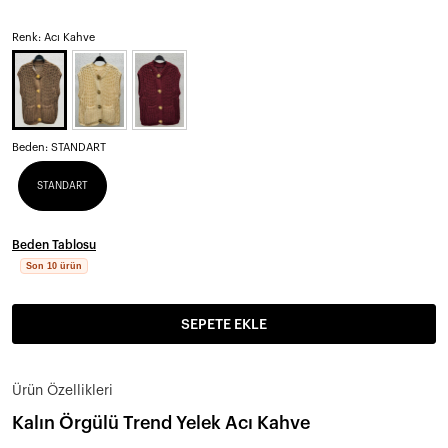
Renk: Acı Kahve
Beden:
STANDART
STANDART
Beden Tablosu
Son 10 ürün
SEPETE EKLE
Ürün Özellikleri
Kalın Örgülü Trend Yelek Acı Kahve