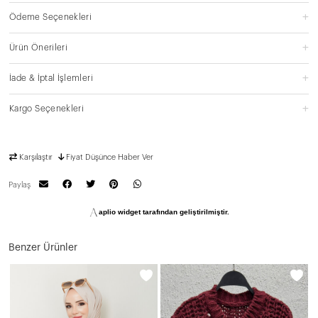
Ödeme Seçenekleri
Ürün Önerileri
İade & İptal İşlemleri
Kargo Seçenekleri
Karşılaştır
Fiyat Düşünce Haber Ver
Paylaş
aplio widget tarafından geliştirilmiştir.
Benzer Ürünler