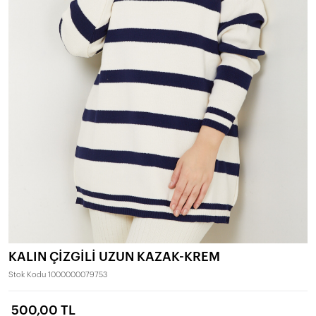
KALIN ÇİZGİLİ UZUN KAZAK-KREM
Stok Kodu
1000000079753
500,00 TL