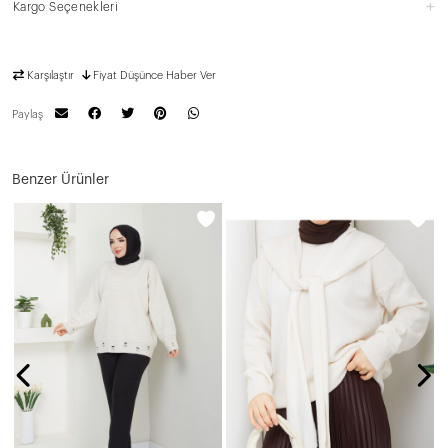
Kargo Seçenekleri
Karşılaştır
Fiyat Düşünce Haber Ver
Paylaş
Benzer Ürünler