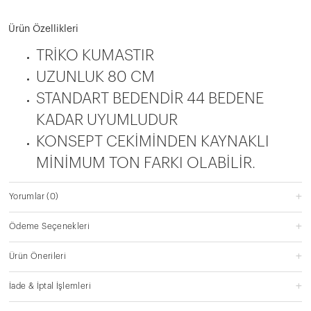
Ürün Özellikleri
TRİKO KUMASTIR
UZUNLUK 80 CM
STANDART BEDENDİR 44 BEDENE
KADAR UYUMLUDUR
KONSEPT CEKİMİNDEN KAYNAKLI
MİNİMUM TON FARKI OLABİLİR.
Yorumlar
(0)
Ödeme Seçenekleri
Ürün Önerileri
İade & İptal İşlemleri