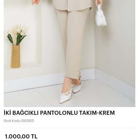
İKİ BAĞCIKLI PANTOLONLU TAKIM-KREM
Stok Kodu
0101303
1.000,00 TL