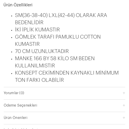
Ürün Özellikleri
SM(36-38-40) LXL(42-44) OLARAK ARA
BEDENLİDİR
İKİ İPLİK KUMASTIR
GÖMLEK TARAFI PAMUKLU COTTON
KUMASTIR
70 CM UZUNLUKTADIR
MANKE 166 BY 58 KİLO SM BEDEN
KULLANILMISTIR
KONSEPT CEKİMİNDEN KAYNAKLI MİNİMUM
TON FARKI OLABİLİR
Yorumlar
(0)
Ödeme Seçenekleri
Ürün Önerileri