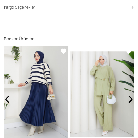
Kargo Seçenekleri
Benzer Ürünler