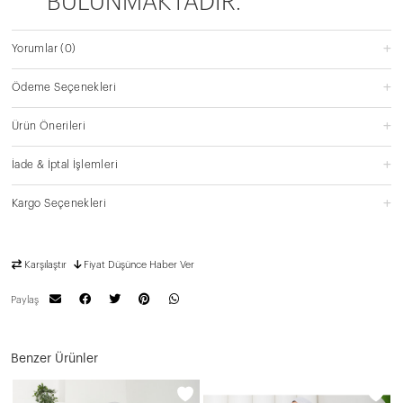
BULUNMAKTADIR.
Yorumlar
(0)
Ödeme Seçenekleri
Ürün Önerileri
İade & İptal İşlemleri
Kargo Seçenekleri
Karşılaştır
Fiyat Düşünce Haber Ver
Paylaş
Benzer Ürünler