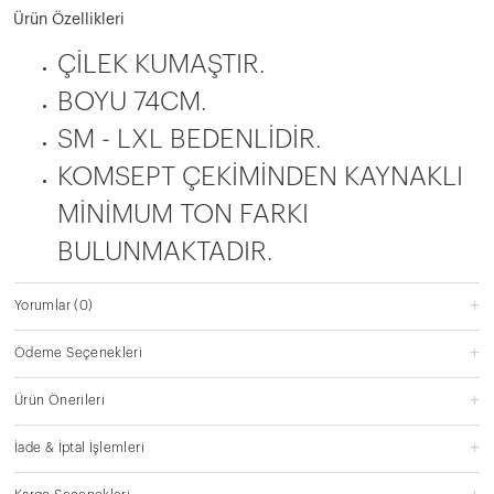
Ürün Özellikleri
ÇİLEK KUMAŞTIR.
BOYU 74CM.
SM - LXL BEDENLİDİR.
KOMSEPT ÇEKİMİNDEN KAYNAKLI
MİNİMUM TON FARKI
BULUNMAKTADIR.
Yorumlar
(0)
Ödeme Seçenekleri
Ürün Önerileri
İade & İptal İşlemleri