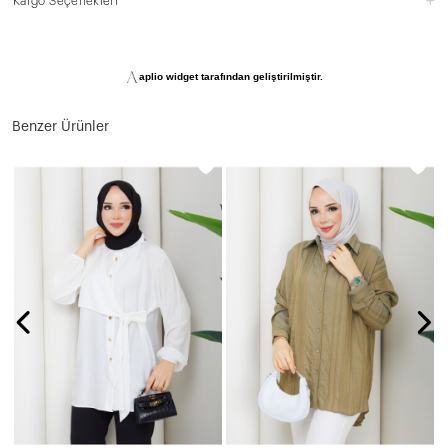
Kargo Seçenekleri
Benzer Ürünler