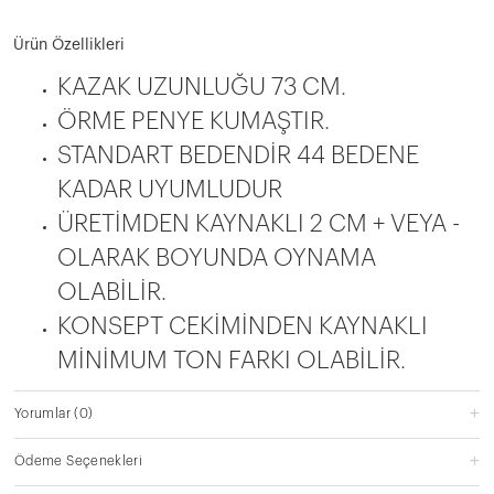
Ürün Özellikleri
KAZAK UZUNLUĞU 73 CM.
ÖRME PENYE KUMAŞTIR.
STANDART BEDENDİR 44 BEDENE
KADAR UYUMLUDUR
ÜRETİMDEN KAYNAKLI 2 CM + VEYA -
OLARAK BOYUNDA OYNAMA
OLABİLİR.
KONSEPT CEKİMİNDEN KAYNAKLI
MİNİMUM TON FARKI OLABİLİR.
Yorumlar
(0)
Ödeme Seçenekleri