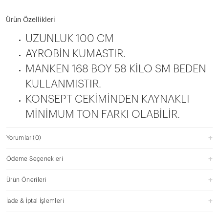
Ürün Özellikleri
UZUNLUK 100 CM
AYROBİN KUMASTIR.
MANKEN 168 BOY 58 KİLO SM BEDEN
KULLANMISTIR.
KONSEPT CEKİMİNDEN KAYNAKLI
MİNİMUM TON FARKI OLABİLİR.
Yorumlar
(0)
Ödeme Seçenekleri
Ürün Önerileri
İade & İptal İşlemleri