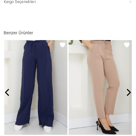
Kargo Seçenekleri
Benzer Ürünler