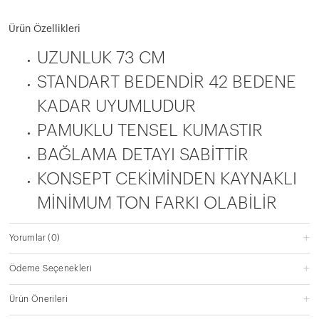
Ürün Özellikleri
UZUNLUK 73 CM
STANDART BEDENDİR 42 BEDENE
KADAR UYUMLUDUR
PAMUKLU TENSEL KUMASTIR
BAĞLAMA DETAYI SABİTTİR
KONSEPT CEKİMİNDEN KAYNAKLI
MİNİMUM TON FARKI OLABİLİR
Yorumlar
(0)
Ödeme Seçenekleri
Ürün Önerileri