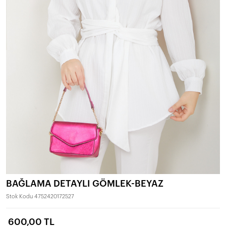
BAĞLAMA DETAYLI GÖMLEK-BEYAZ
Stok Kodu
4752420172527
600,00 TL